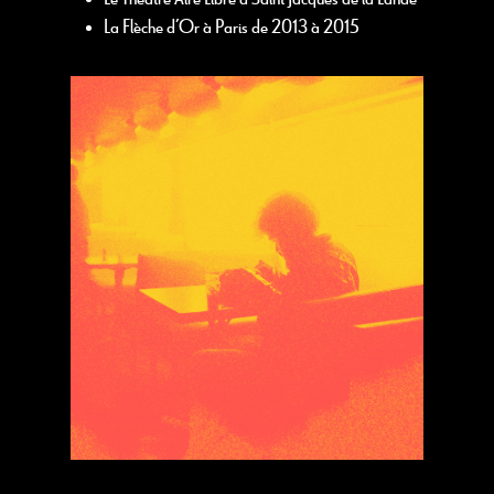
La Flèche d’Or à Paris de 2013 à 2015